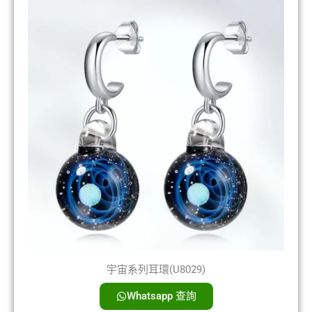
宇宙系列耳環(U8029)
Whatsapp 查詢