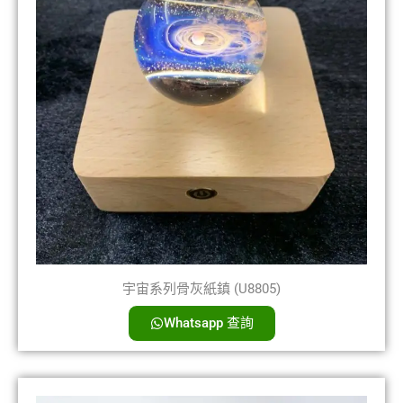
宇宙系列骨灰紙鎮 (U8805)
Whatsapp 查詢