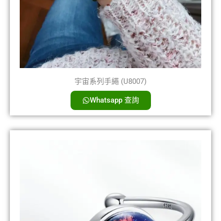
宇宙系列手繩 (U8007)
Whatsapp 查詢