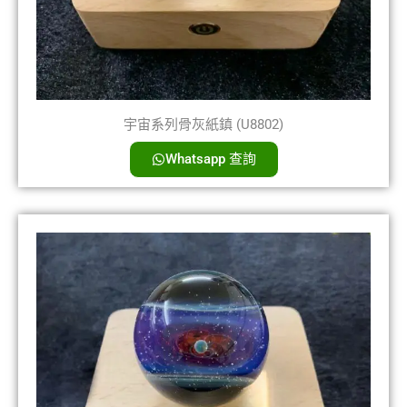
宇宙系列骨灰紙鎮 (U8802)
Whatsapp 查詢