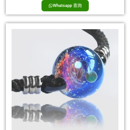
Whatsapp 查詢