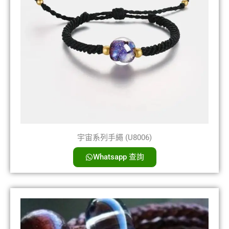
宇宙系列手繩 (U8006)
Whatsapp 查詢