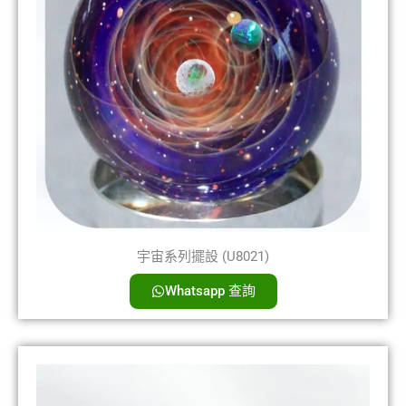
宇宙系列擺設 (U8021)
Whatsapp 查詢