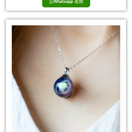
Whatsapp 查詢