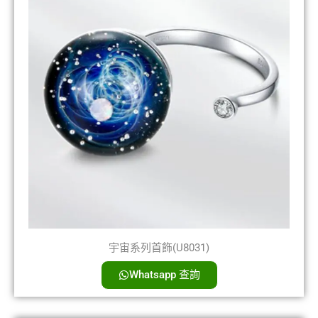
宇宙系列首飾(U8031)
Whatsapp 查詢