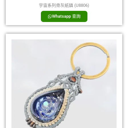
宇宙系列骨灰紙鎮 (U8806)
Whatsapp 查詢