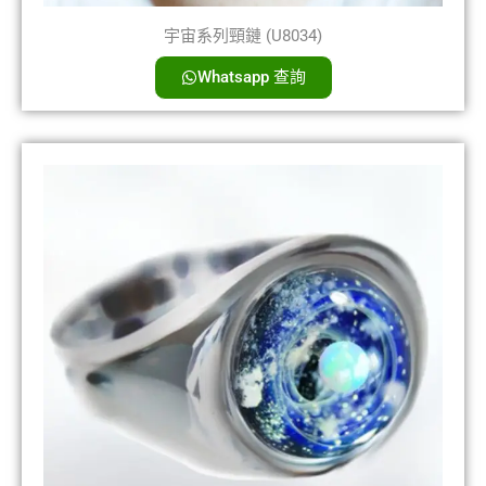
宇宙系列頸鏈 (U8034)
Whatsapp 查詢