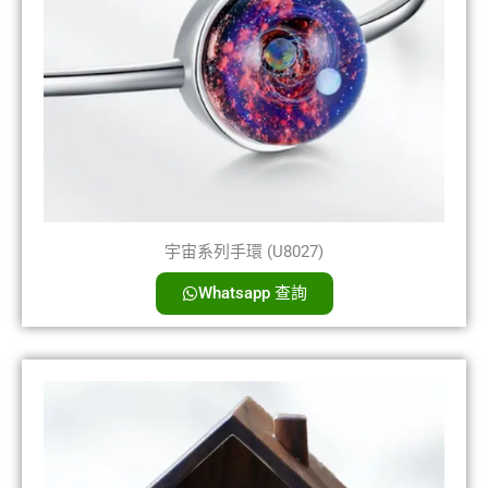
宇宙系列手環 (U8027)
Whatsapp 查詢