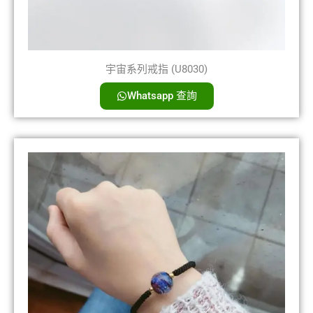
宇宙系列戒指 (U8030)
Whatsapp 查詢