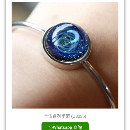
宇宙系列手環 (U8035)
Whatsapp 查詢