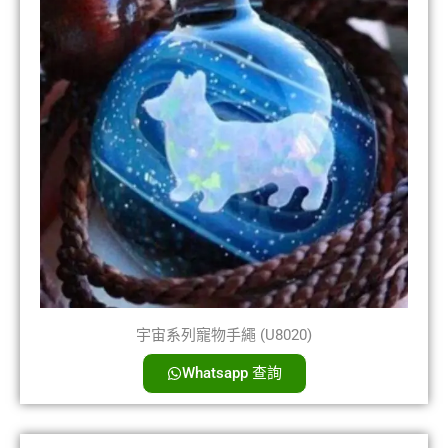
宇宙系列寵物手繩 (U8020)
Whatsapp 查詢