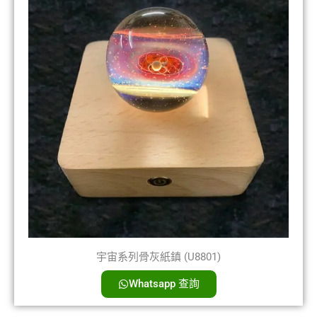
宇宙系列骨灰紙鎮 (U8801)
Whatsapp 查詢