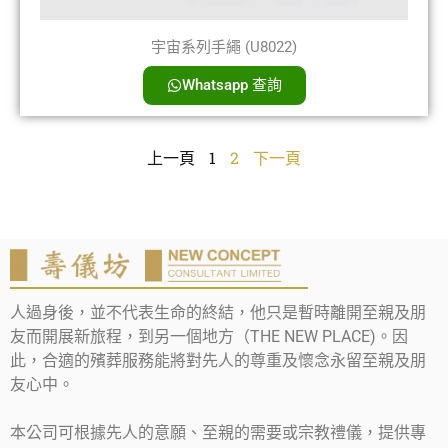
宇宙系列手繩 (U8022)
Whatsapp 查詢
上一頁
1
2
下一頁
人過身後，並不代表生命的終結，他只是暫時離開至親及朋
友而開展新旅程，到另一個地方（THE NEW PLACE)。因
此，合適的殯葬服務能將對先人的尊重及懷念永留至親及朋
友心中。
本公司可根據先人的意願、至親的需要或宗教禮儀，提供專