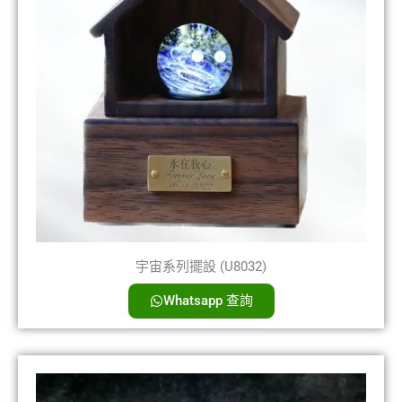
宇宙系列擺設 (U8032)
Whatsapp 查詢