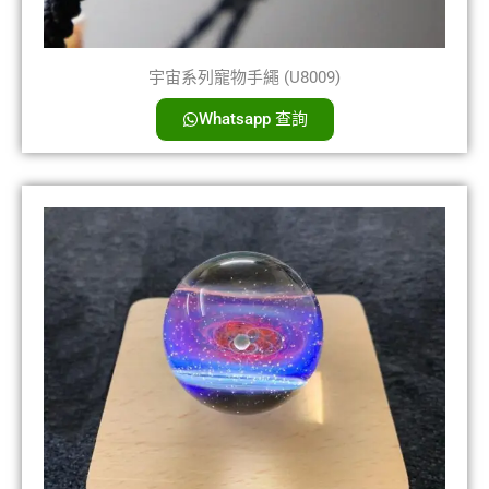
宇宙系列寵物手繩 (U8009)
Whatsapp 查詢