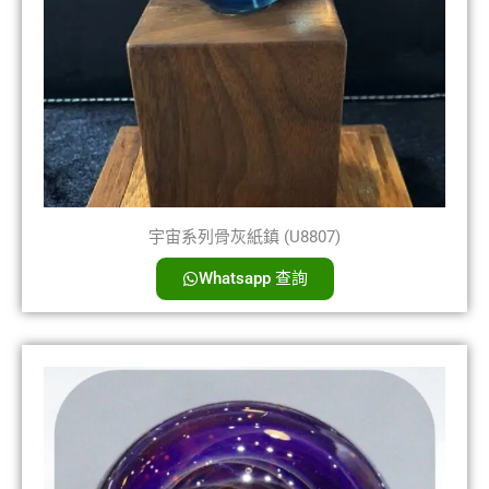
宇宙系列骨灰紙鎮 (U8807)
Whatsapp 查詢