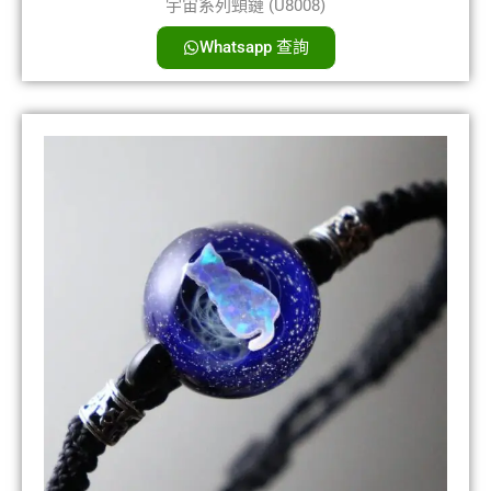
宇宙系列頸鏈 (U8008)
Whatsapp 查詢