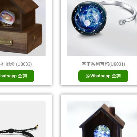
擺設 (U8033)
宇宙系列首飾(U8031)
hatsapp 查詢
Whatsapp 查詢