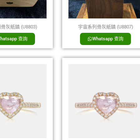
灰紙鎮 (U8803)
宇宙系列骨灰紙鎮 (U8807)
hatsapp 查詢
Whatsapp 查詢