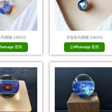
頸鏈 (U8023)
宇宙系列頸鏈 (U8034)
hatsapp 查詢
Whatsapp 查詢