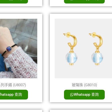
手繩 (U8007)
玻璃珠 (G8010)
hatsapp 查詢
Whatsapp 查詢