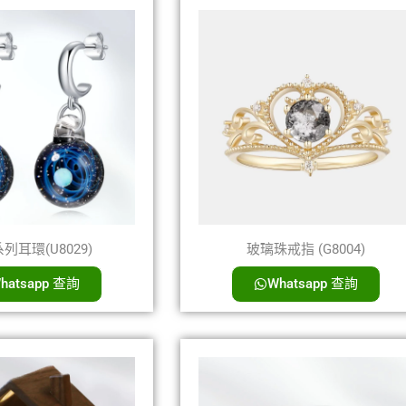
列耳環(U8029)
玻璃珠戒指 (G8004)
hatsapp 查詢
Whatsapp 查詢