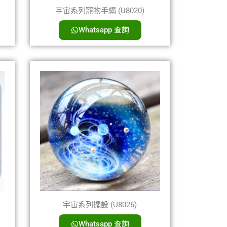
宇宙系列寵物手繩 (U8020)
Whatsapp 查詢
宇宙系列擺設 (U8026)
Whatsapp 查詢