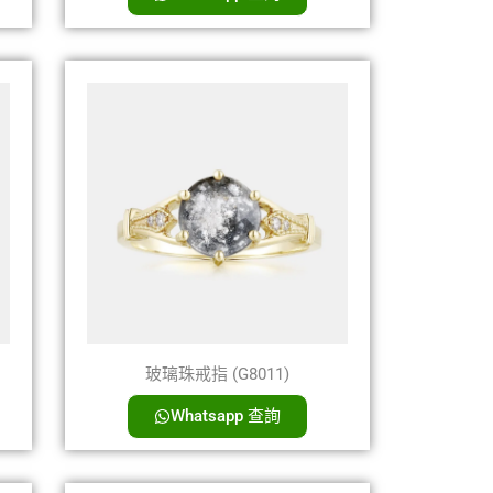
玻璃珠戒指 (G8011)
Whatsapp 查詢