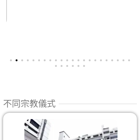
不同宗教儀式