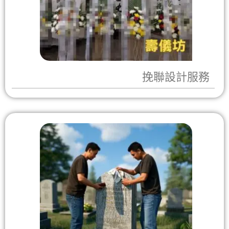
挽聯設計服務