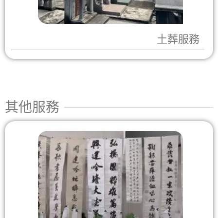
土葬服務
其他服務