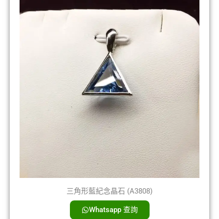
三角形藍紀念晶石 (A3808)
Whatsapp 查詢