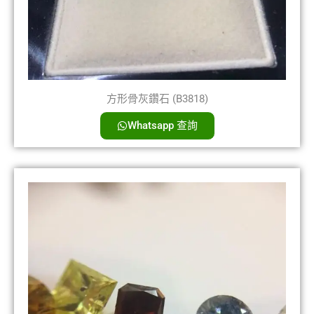
方形骨灰鑽石 (B3818)
Whatsapp 查詢