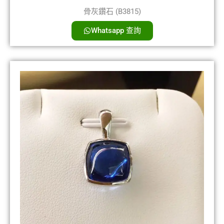
骨灰鑽石 (B3815)
Whatsapp 查詢