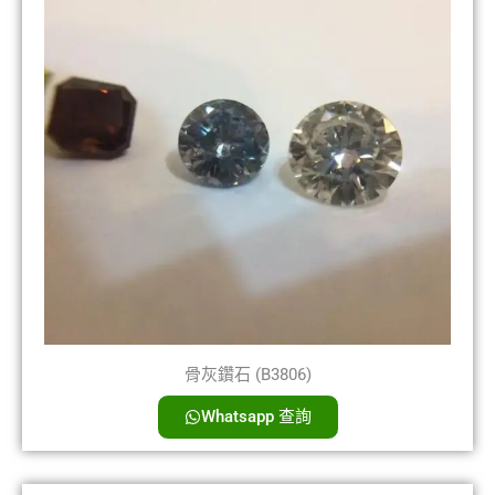
骨灰鑽石 (B3806)
Whatsapp 查詢