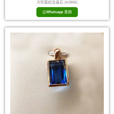
方形藍紀念晶石 (A3806)
Whatsapp 查詢