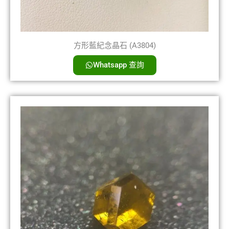
方形藍紀念晶石 (A3804)
Whatsapp 查詢