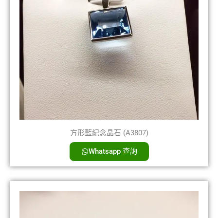
方形藍紀念晶石 (A3807)
Whatsapp 查詢