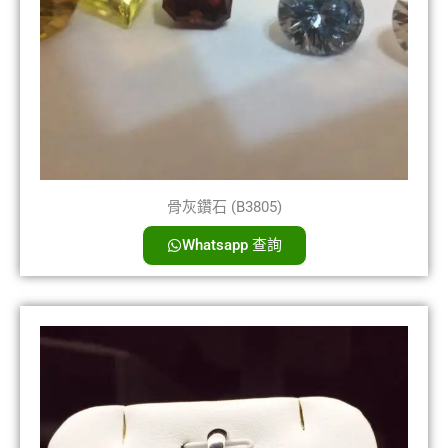
骨灰鑽石 (B3805)
Whatsapp 查詢