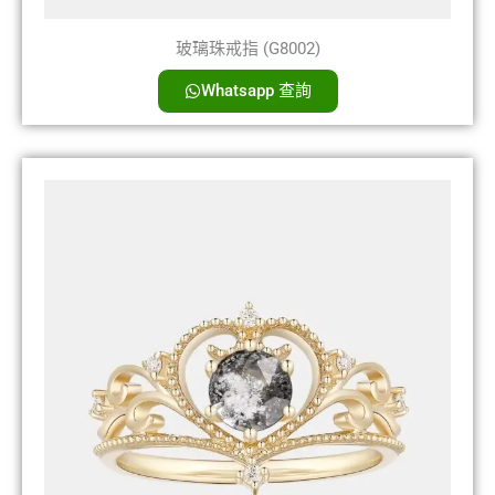
玻璃珠戒指 (G8002)
Whatsapp 查詢