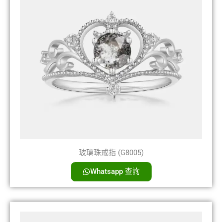
玻璃珠戒指 (G8005)
Whatsapp 查詢