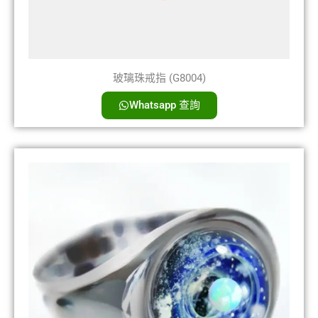
玻璃珠戒指 (G8004)
Whatsapp 查詢