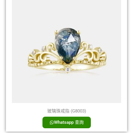
玻璃珠戒指 (G8003)
Whatsapp 查詢