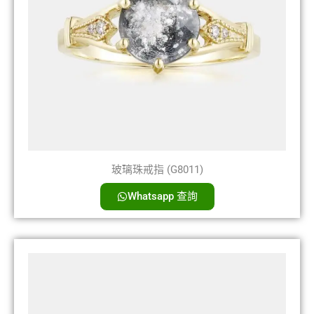
玻璃珠戒指 (G8011)
Whatsapp 查詢