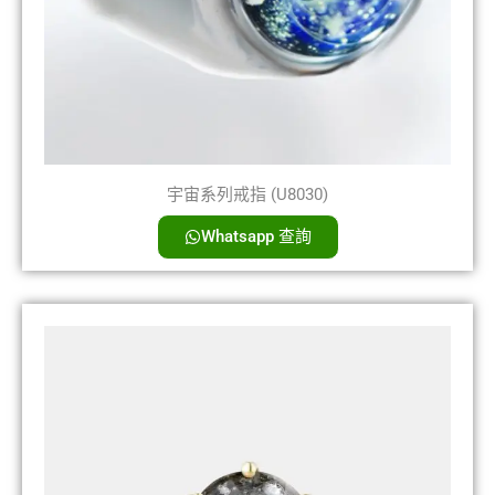
宇宙系列戒指 (U8030)
Whatsapp 查詢