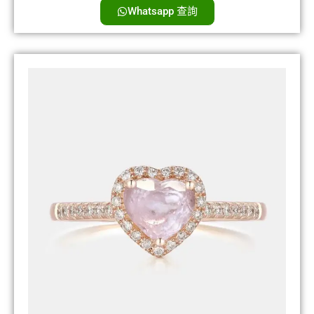
Whatsapp 查詢