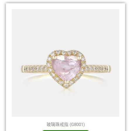
玻璃珠戒指 (G8001)