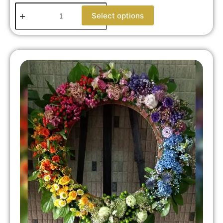
Select options