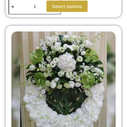
Select options