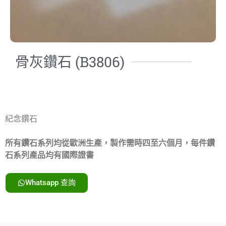
骨灰鑽石 (B3806)
紀念鑽石
所有鑽石系列均從歐洲生產，製作需時四至六個月，每件鑽
石系列產品均有國際證書
Whatsapp 查詢