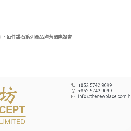
月，每件鑽石系列產品均有國際證書
+852 5742 9099
+852 5742 9099
info@thenewplace.com.h