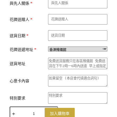
*
與先人關係
*
花牌送贈人
*
送貨日期
*
花牌送遞地址
送貨地址
心意卡內容
特別要求
加入購物車