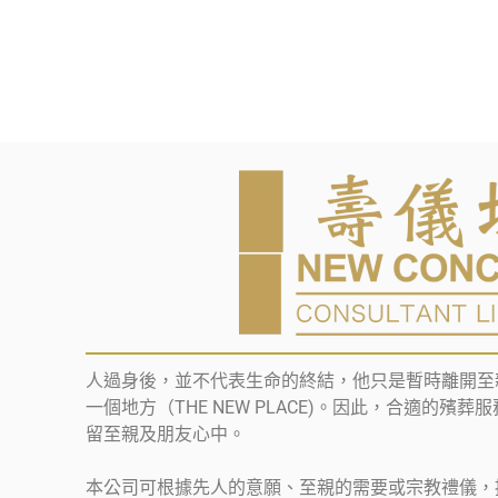
人過身後，並不代表生命的終結，他只是暫時離開至
一個地方（THE NEW PLACE)。因此，合適的殯
留至親及朋友心中。
本公司可根據先人的意願、至親的需要或宗教禮儀，