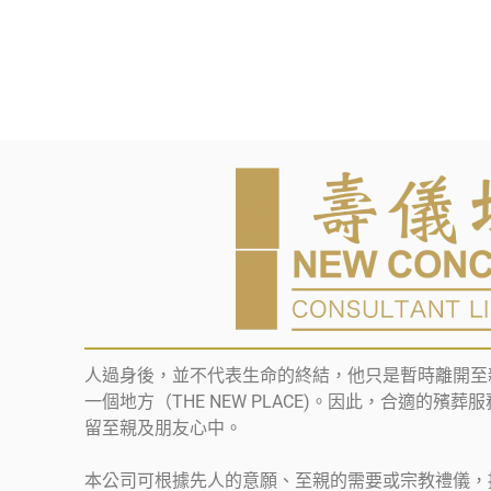
人過身後，並不代表生命的終結，他只是暫時離開至
一個地方（THE NEW PLACE)。因此，合適的殯
留至親及朋友心中。
本公司可根據先人的意願、至親的需要或宗教禮儀，