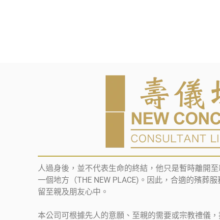
人過身後，並不代表生命的終結，他只是暫時離開至
一個地方（THE NEW PLACE)。因此，合適的殯
留至親及朋友心中。
本公司可根據先人的意願、至親的需要或宗教禮儀，