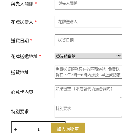
*
與先人關係
*
花牌送贈人
*
送貨日期
*
花牌送遞地址
送貨地址
心意卡內容
特別要求
加入購物車