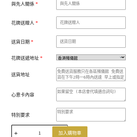
*
與先人關係
*
花牌送贈人
*
送貨日期
*
花牌送遞地址
送貨地址
心意卡內容
特別要求
加入購物車