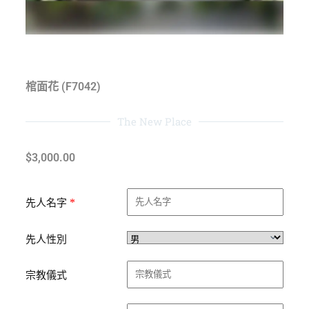
棺面花 (F7042)
The New Place
$
3,000.00
*
先人名字
先人性別
宗教儀式