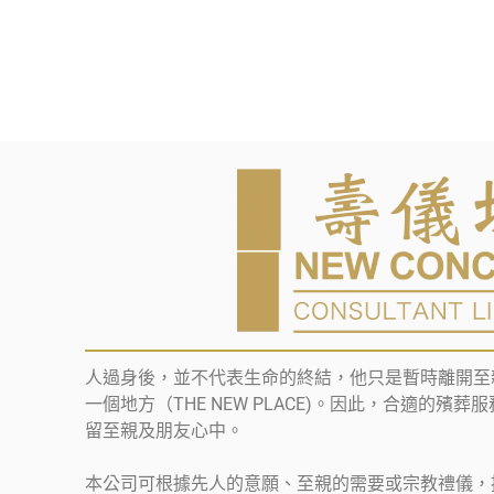
人過身後，並不代表生命的終結，他只是暫時離開至
一個地方（THE NEW PLACE)。因此，合適的殯
留至親及朋友心中。
本公司可根據先人的意願、至親的需要或宗教禮儀，