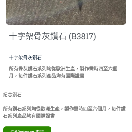
十字架骨灰鑽石 (B3817)
十字架骨灰鑽石
所有骨灰鑽石系列均從歐洲生產，製作需時四至六個
月，每件鑽石系列產品均有國際證書
紀念鑽石
所有鑽石系列均從歐洲生產，製作需時四至六個月，每件鑽
石系列產品均有國際證書