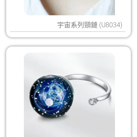
宇宙系列頸鏈 (U8034)