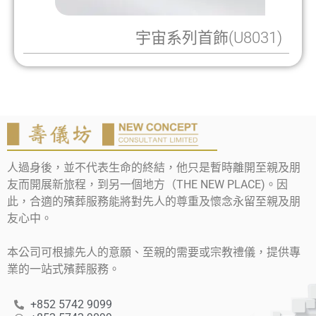
宇宙系列首飾(U8031)
人過身後，並不代表生命的終結，他只是暫時離開至親及朋
友而開展新旅程，到另一個地方（THE NEW PLACE)。因
此，合適的殯葬服務能將對先人的尊重及懷念永留至親及朋
友心中。
本公司可根據先人的意願、至親的需要或宗教禮儀，提供專
業的一站式殯葬服務。
+852 5742 9099