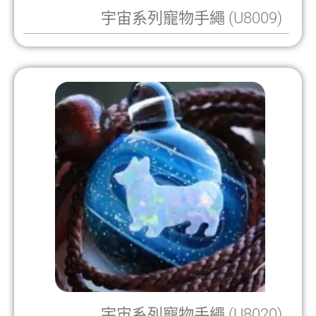
宇宙系列寵物手繩 (U8009)
宇宙系列寵物手繩 (U8020)