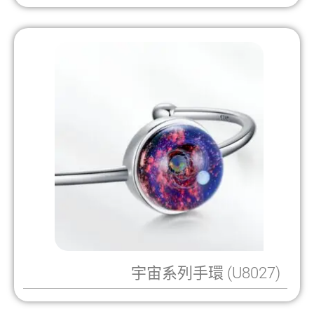
宇宙系列手環 (U8027)