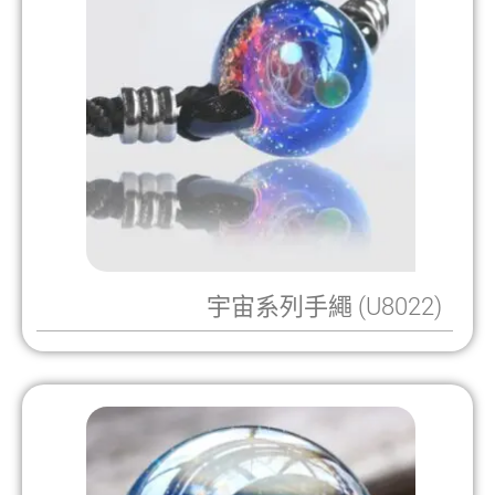
宇宙系列手繩 (U8022)