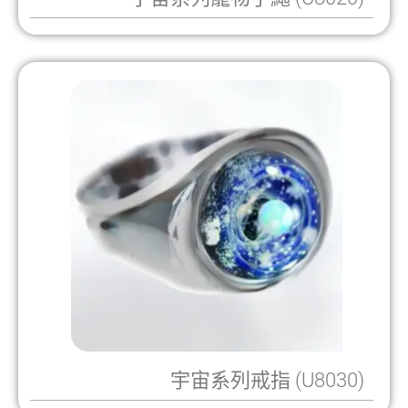
宇宙系列戒指 (U8030)