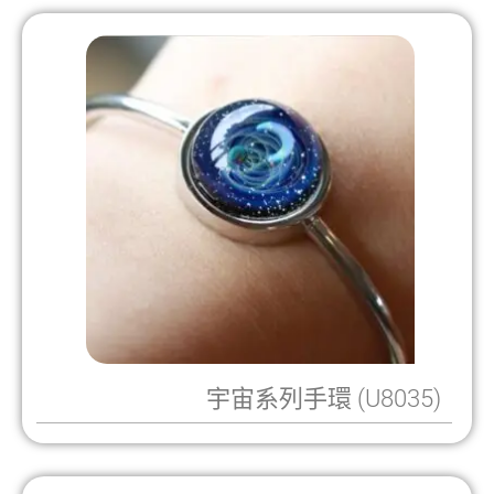
宇宙系列手環 (U8035)