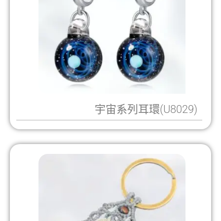
宇宙系列耳環(U8029)