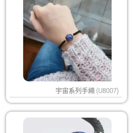
宇宙系列手繩 (U8007)