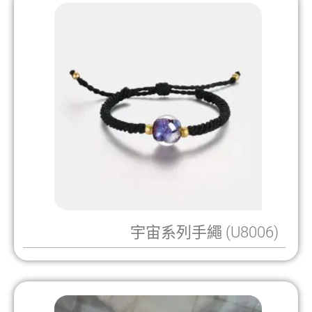
宇宙系列手繩 (U8006)