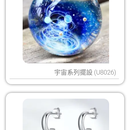
宇宙系列擺設 (U8026)