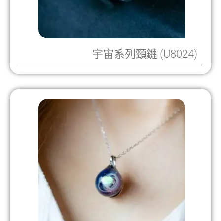
宇宙系列頸鏈 (U8024)