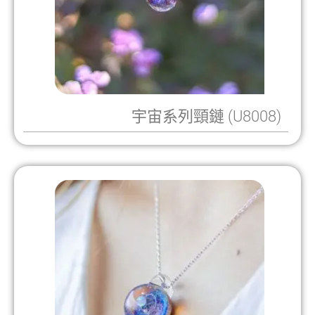
宇宙系列頸鏈 (U8008)