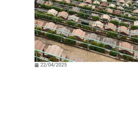
22/04/2025