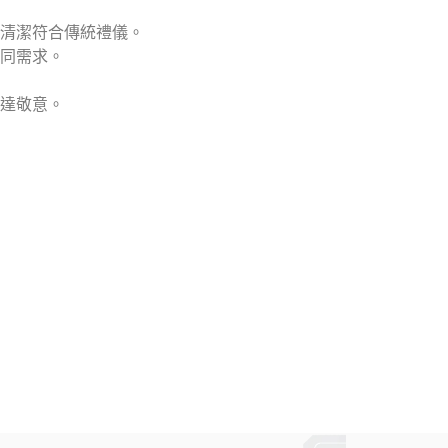
清潔符合傳統禮儀。
同需求。
達敬意。