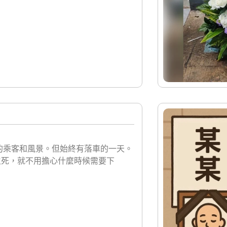
的乘客和風景。但始終有落車的一天。
生死，就不用擔心什麼時候需要下