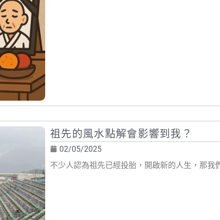
祖先的風水點解會影響到我？
02/05/2025
不少人認為祖先已經投胎，開啟新的人生，那我們還