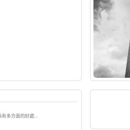
多方面的好處...