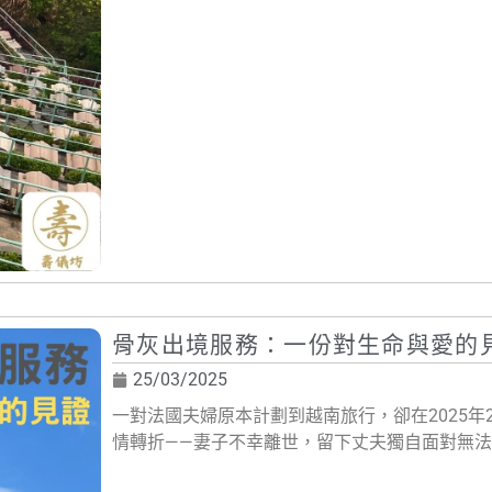
骨灰出境服務：一份對生命與愛的
25/03/2025
一對法國夫婦原本計劃到越南旅行，卻在2025年
情轉折——妻子不幸離世，留下丈夫獨自面對無法言