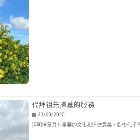
代拜祖先掃墓的服務
23/03/2025
清明掃墓具有重要的文化和道德意義，對後代子孫有