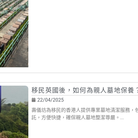
移民英國後，如何為親人墓地保養
22/04/2025
壽儀坊為移民的香港人提供專業墓地清潔服務，
託，方便快捷，確保親人墓地整潔尊嚴。...