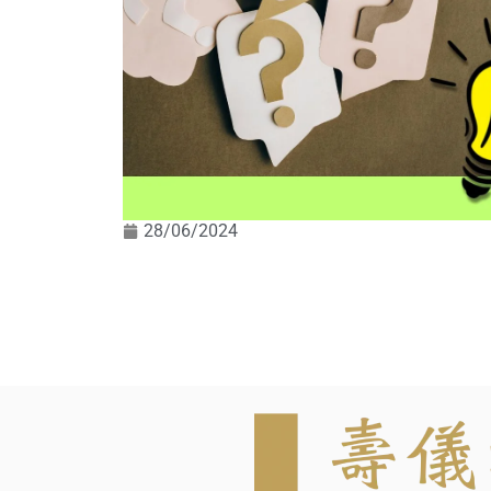
28/06/2024